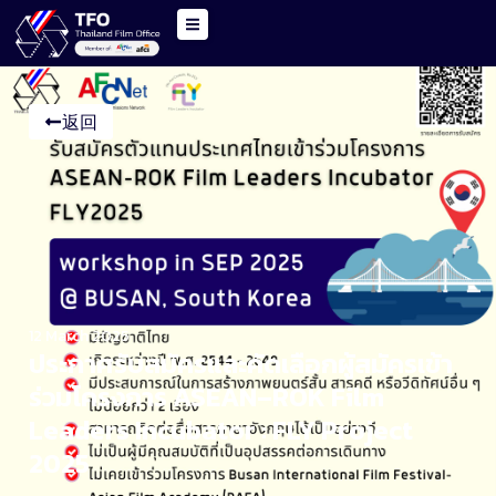
返回
12 March 2025
ประกาศรับสมัครและคัดเลือกผู้สมัครเข้า
ร่วมโครงการ ASEAN–ROK Film
Leaders Incubator : FLY Project
2025