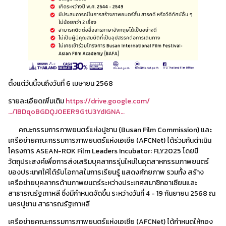
ตั้งแต่วันนี้จนถึงวันที่ 6 เมษายน 2568
รายละเอียดเพิ่มเติม
https://drive.google.com/
…/1BDqoBGDQJ0EER9GtU3YdIGNA…
       คณะกรรมการภาพยนตร์แห่งปูซาน (Busan Film Commission) และ
เครือข่ายคณะกรรมการภาพยนตร์แห่งเอเชีย (AFCNet) ได้ร่วมกันดำเนิน
โครงการ ASEAN-ROK Film Leaders Incubator: FLY2025 โดยมี
วัตถุประสงค์เพื่อการส่งเสริมบุคลากรรุ่นใหม่ในอุตสาหกรรมภาพยนตร์
ของประเทศให้ได้รับโอกาสในการเรียนรู้ แสดงศักยภาพ รวมทั้ง สร้าง
เครือข่ายบุคลากรด้านภาพยนตร์ระหว่างประเทศสมาชิกอาเซียนและ
สาธารณรัฐเกาหลี ซึ่งมีกำหนดจัดขึ้น ระหว่างวันที่ 4 - 19 กันยายน 2568 ณ 
นครปูซาน สาธารณรัฐเกาหลี
เครือข่ายคณะกรรมการภาพยนตร์แห่งเอเชีย (AFCNet) ได้กำหนดให้กอง