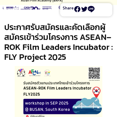
Share
ประกาศรับสมัครและคัดเลือกผู้
สมัครเข้าร่วมโครงการ ASEAN–
ROK Film Leaders Incubator :
FLY Project 2025