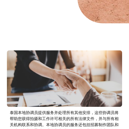
泰国本地协调员提供服务并处理所有其他安排，这些协调员将
帮助您获得拍摄和工作许可相关的所有法律文件，并与所有相
关机构联系和协调。本地协调员的服务还包括招募制作团队和