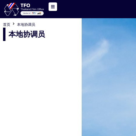
首页
本地协调员
本地协调员