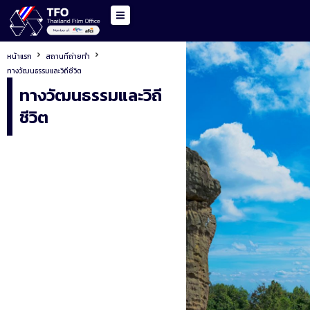
หน้าแรก
สถานที่ถ่ายทำ
ทางวัฒนธรรมและวิถีชีวิต
ทางวัฒนธรรมและวิถี
ชีวิต