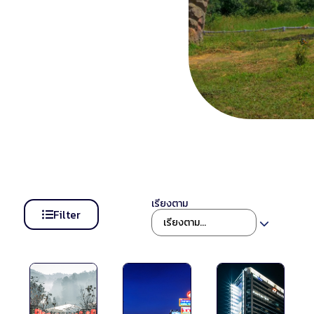
เรียงตาม
Filter