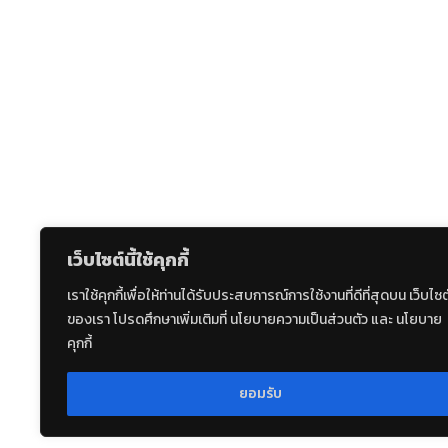
เว็บไซต์นี้ใช้คุกกี้
เราใช้คุกกี้เพื่อให้ท่านได้รับประสบการณ์การใช้งานที่ดีที่สุดบน เว็บไซต
ของเรา โปรดศึกษาเพิ่มเติมที่ นโยบายความเป็นส่วนตัว และ นโยบาย
คุกกี้
ยอมรับ