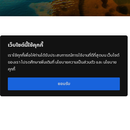
เว็บไซต์นี้ใช้คุกกี้
เราใช้คุกกี้เพื่อให้ท่านได้รับประสบการณ์การใช้งานที่ดีที่สุดบน เว็บไซต์
ของเรา โปรดศึกษาเพิ่มเติมที่ นโยบายความเป็นส่วนตัว และ นโยบาย
คุกกี้
ยอมรับ