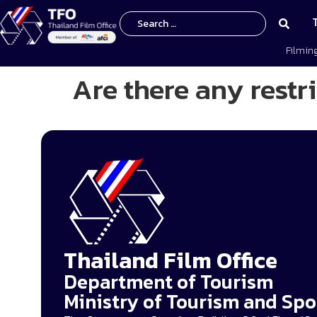
Filmin
Are there any restr
Thailand Film Office
Department of Tourism
Ministry of Tourism and Spo