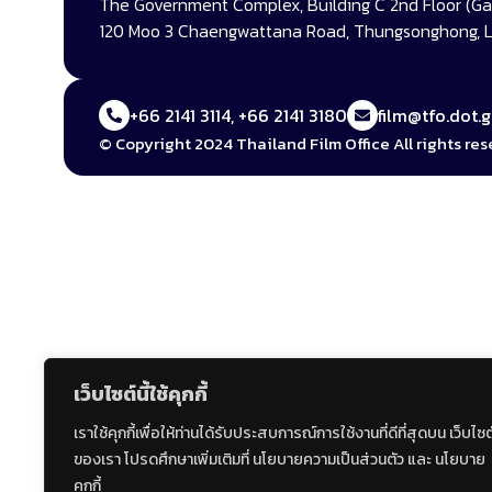
The Government Complex, Building C 2nd Floor (Gat
120 Moo 3 Chaengwattana Road, Thungsonghong, L
+66 2141 3114, +66 2141 3180
film@tfo.dot.g
© Copyright 2024 Thailand Film Office All rights res
เว็บไซต์นี้ใช้คุกกี้
เราใช้คุกกี้เพื่อให้ท่านได้รับประสบการณ์การใช้งานที่ดีที่สุดบน เว็บไซต
ของเรา โปรดศึกษาเพิ่มเติมที่ นโยบายความเป็นส่วนตัว และ นโยบาย
คุกกี้