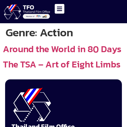
Genre:
Action
Around the World in 80 Days
The TSA – Art of Eight Limbs
Thailand Film Office