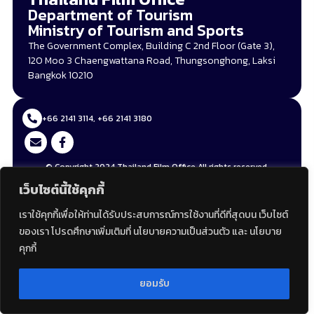
Department of Tourism
Ministry of Tourism and Sports
The Government Complex, Building C 2nd Floor (Gate 3),
120 Moo 3 Chaengwattana Road, Thungsonghong, Laksi
Bangkok 10210
+66 2141 3114, +66 2141 3180
© Copyright 2024 Thailand Film Office All rights reserved.
เว็บไซต์นี้ใช้คุกกี้
เราใช้คุกกี้เพื่อให้ท่านได้รับประสบการณ์การใช้งานที่ดีที่สุดบน เว็บไซต์
ของเรา โปรดศึกษาเพิ่มเติมที่ นโยบายความเป็นส่วนตัว และ นโยบาย
คุกกี้
ยอมรับ