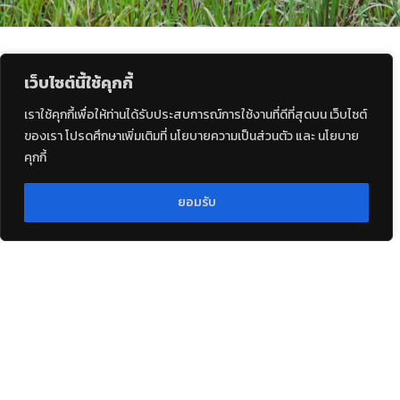
เว็บไซต์นี้ใช้คุกกี้
เราใช้คุกกี้เพื่อให้ท่านได้รับประสบการณ์การใช้งานที่ดีที่สุดบน เว็บไซต์
ของเรา โปรดศึกษาเพิ่มเติมที่ นโยบายความเป็นส่วนตัว และ นโยบาย
คุกกี้
ยอมรับ