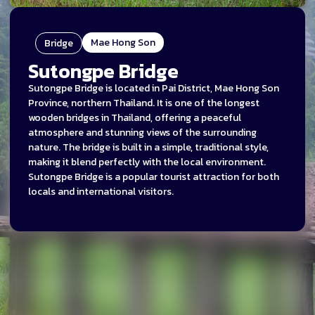
Mae Hong Son
Bridge
Sutongpe Bridge
Sutongpe Bridge is located in Pai District, Mae Hong Son
Province, northern Thailand. It is one of the longest
wooden bridges in Thailand, offering a peaceful
atmosphere and stunning views of the surrounding
nature. The bridge is built in a simple, traditional style,
making it blend perfectly with the local environment.
Sutongpe Bridge is a popular tourist attraction for both
locals and international visitors.