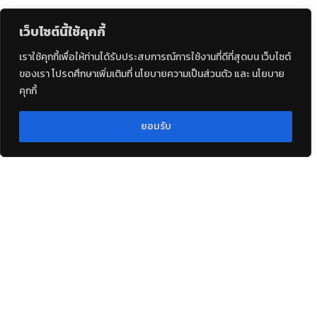
เว็บไซต์นี้ใช้คุกกี้
เราใช้คุกกี้เพื่อให้ท่านได้รับประสบการณ์การใช้งานที่ดีที่สุดบน เว็บไซต์
ของเรา โปรดศึกษาเพิ่มเติมที่ นโยบายความเป็นส่วนตัว และ นโยบาย
คุกกี้
ยอมรับ