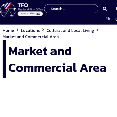
Filmin
Home
Locations
Cultural and Local Living
Market and Commercial Area
Market and
Commercial Area