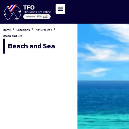
Home
Locations
Natural Site
Beach and Sea
Beach and Sea