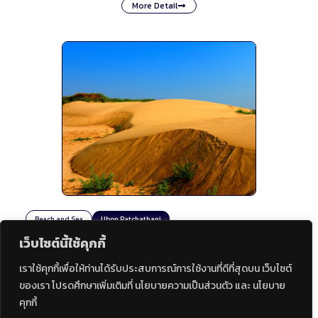
More Detail
Beach and Sea
Ubon Ratchathani
Had Hong Beach
เว็บไซต์นี้ใช้คุกกี้
More Detail
เราใช้คุกกี้เพื่อให้ท่านได้รับประสบการณ์การใช้งานที่ดีที่สุดบน เว็บไซต์
ของเรา โปรดศึกษาเพิ่มเติมที่ นโยบายความเป็นส่วนตัว และ นโยบาย
คุกกี้