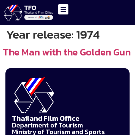
Year release:
1974
The Man with the Golden Gun
Thailand Film Office
Department of Tourism
Ministry of Tourism and Sports