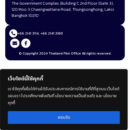
The Government Complex, Building C 2nd Floor (Gate 3),
120 Moo 3 Chaengwattana Road, Thungsonghong, Laksi
Bangkok 10210
+66 2141 3114, +66 2141 3180
© Copyright 2024 Thailand Film Office All rights reserved.
เว็บไซต์นี้ใช้คุกกี้
เราใช้คุกกี้เพื่อให้ท่านได้รับประสบการณ์การใช้งานที่ดีที่สุดบน เว็บไซต์
ของเรา โปรดศึกษาเพิ่มเติมที่ นโยบายความเป็นส่วนตัว และ นโยบาย
คุกกี้
ยอมรับ