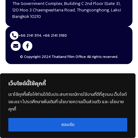
The Government Complex, Building C 2nd Floor (Gate 3),
120 Moo 3 Chaengwattana Road, Thungsonghong, Laksi
Bangkok 10210
+66 2141 3114, +66 2141 3180
© Copyright 2024 Thailand Film Office All rights reserved.
เว็บไซต์นี้ใช้คุกกี้
เราใช้คุกกี้เพื่อให้ท่านได้รับประสบการณ์การใช้งานที่ดีที่สุดบน เว็บไซต์
ของเรา โปรดศึกษาเพิ่มเติมที่ นโยบายความเป็นส่วนตัว และ นโยบาย
คุกกี้
ยอมรับ