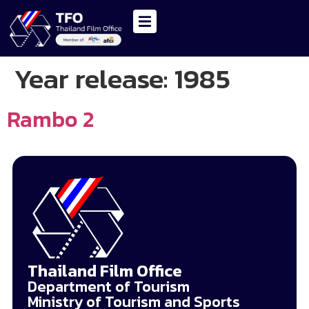
Year release:
1985
Rambo 2
Thailand Film Office
Department of Tourism
Ministry of Tourism and Sports